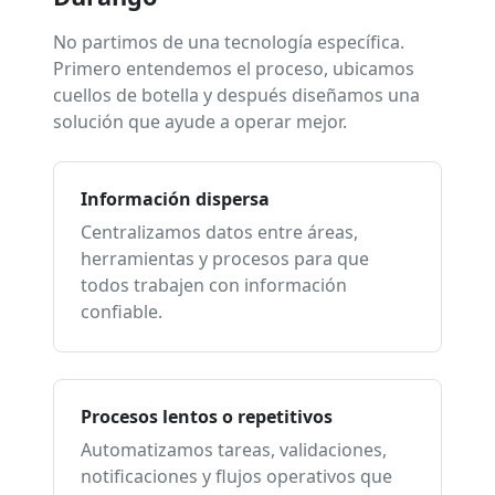
No partimos de una tecnología específica.
Primero entendemos el proceso, ubicamos
cuellos de botella y después diseñamos una
solución que ayude a operar mejor.
Información dispersa
Centralizamos datos entre áreas,
herramientas y procesos para que
todos trabajen con información
confiable.
Procesos lentos o repetitivos
Automatizamos tareas, validaciones,
notificaciones y flujos operativos que