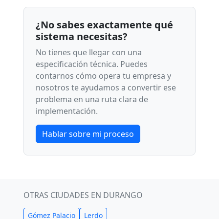
¿No sabes exactamente qué
sistema necesitas?
No tienes que llegar con una
especificación técnica. Puedes
contarnos cómo opera tu empresa y
nosotros te ayudamos a convertir ese
problema en una ruta clara de
implementación.
Hablar sobre mi proceso
OTRAS CIUDADES EN DURANGO
Gómez Palacio
Lerdo