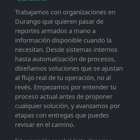
Trabajamos con organizaciones en
Durango que quieren pasar de
reportes armados a mano a
información disponible cuando la
necesitan. Desde sistemas internos
hasta automatización de procesos,
diseñamos soluciones que se ajustan
al flujo real de tu operación, no al
revés. Empezamos por entender tu
proceso actual antes de proponer
cualquier solución, y avanzamos por
etapas con entregas que puedes
revisar en el camino.