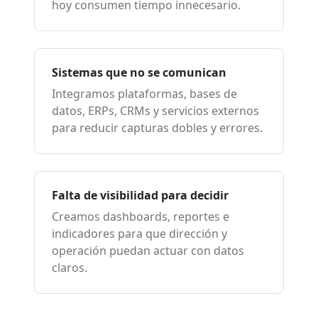
hoy consumen tiempo innecesario.
Sistemas que no se comunican
Integramos plataformas, bases de
datos, ERPs, CRMs y servicios externos
para reducir capturas dobles y errores.
Falta de visibilidad para decidir
Creamos dashboards, reportes e
indicadores para que dirección y
operación puedan actuar con datos
claros.