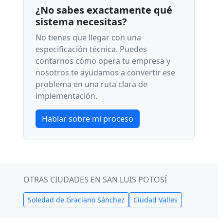
¿No sabes exactamente qué
sistema necesitas?
No tienes que llegar con una
especificación técnica. Puedes
contarnos cómo opera tu empresa y
nosotros te ayudamos a convertir ese
problema en una ruta clara de
implementación.
Hablar sobre mi proceso
OTRAS CIUDADES EN SAN LUIS POTOSÍ
Soledad de Graciano Sánchez
Ciudad Valles