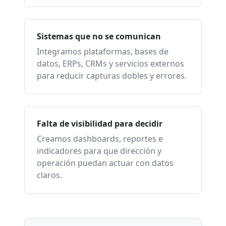
Sistemas que no se comunican
Integramos plataformas, bases de
datos, ERPs, CRMs y servicios externos
para reducir capturas dobles y errores.
Falta de visibilidad para decidir
Creamos dashboards, reportes e
indicadores para que dirección y
operación puedan actuar con datos
claros.