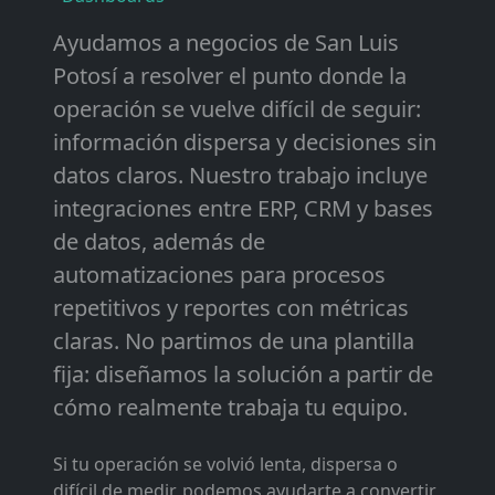
Ayudamos a negocios de San Luis
Potosí a resolver el punto donde la
operación se vuelve difícil de seguir:
información dispersa y decisiones sin
datos claros. Nuestro trabajo incluye
integraciones entre ERP, CRM y bases
de datos, además de
automatizaciones para procesos
repetitivos y reportes con métricas
claras. No partimos de una plantilla
fija: diseñamos la solución a partir de
cómo realmente trabaja tu equipo.
Si tu operación se volvió lenta, dispersa o
difícil de medir, podemos ayudarte a convertir