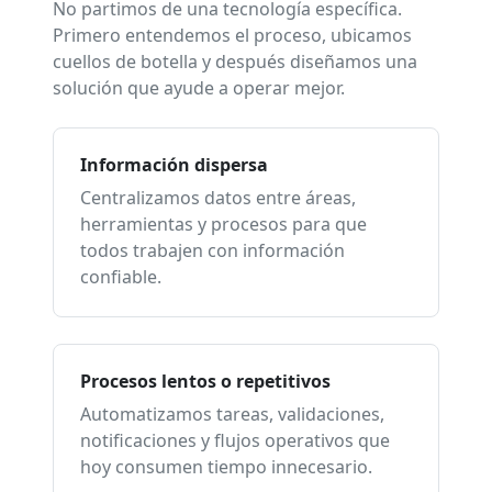
No partimos de una tecnología específica.
Primero entendemos el proceso, ubicamos
cuellos de botella y después diseñamos una
solución que ayude a operar mejor.
Información dispersa
Centralizamos datos entre áreas,
herramientas y procesos para que
todos trabajen con información
confiable.
Procesos lentos o repetitivos
Automatizamos tareas, validaciones,
notificaciones y flujos operativos que
hoy consumen tiempo innecesario.