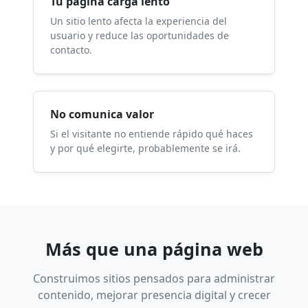
Tu página carga lento
Un sitio lento afecta la experiencia del
usuario y reduce las oportunidades de
contacto.
No comunica valor
Si el visitante no entiende rápido qué haces
y por qué elegirte, probablemente se irá.
Más que una página web
Construimos sitios pensados para administrar
contenido, mejorar presencia digital y crecer