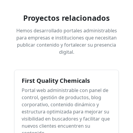
Proyectos relacionados
Hemos desarrollado portales administrables
para empresas e instituciones que necesitan
publicar contenido y fortalecer su presencia
digital.
First Quality Chemicals
Portal web administrable con panel de
control, gestión de productos, blog
corporativo, contenido dinámico y
estructura optimizada para mejorar su
visibilidad en buscadores y facilitar que
nuevos clientes encuentren su