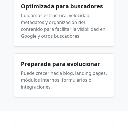
Optimizada para buscadores
Cuidamos estructura, velocidad,
metadatos y organización del
contenido para facilitar la visibilidad en
Google y otros buscadores.
Preparada para evolucionar
Puede crecer hacia blog, landing pages,
módulos internos, formularios o
integraciones.