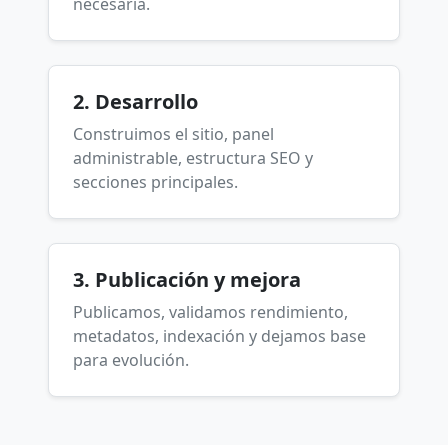
necesaria.
2. Desarrollo
Construimos el sitio, panel
administrable, estructura SEO y
secciones principales.
3. Publicación y mejora
Publicamos, validamos rendimiento,
metadatos, indexación y dejamos base
para evolución.