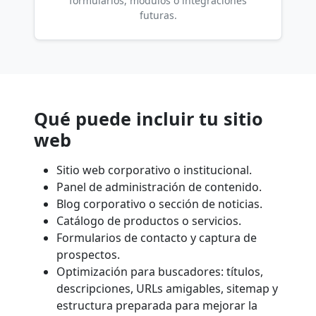
formularios, módulos o integraciones
futuras.
Qué puede incluir tu sitio
web
Sitio web corporativo o institucional.
Panel de administración de contenido.
Blog corporativo o sección de noticias.
Catálogo de productos o servicios.
Formularios de contacto y captura de
prospectos.
Optimización para buscadores: títulos,
descripciones, URLs amigables, sitemap y
estructura preparada para mejorar la