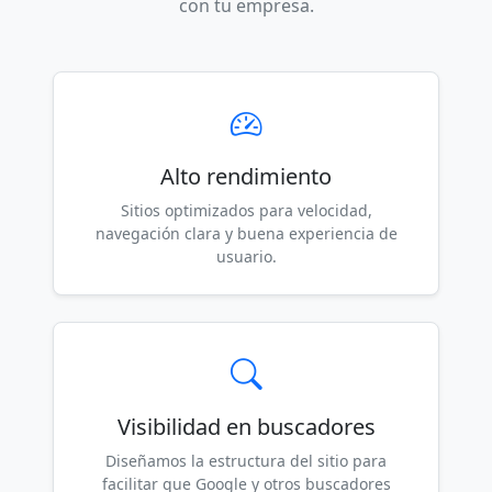
con tu empresa.
Alto rendimiento
Sitios optimizados para velocidad,
navegación clara y buena experiencia de
usuario.
Visibilidad en buscadores
Diseñamos la estructura del sitio para
facilitar que Google y otros buscadores