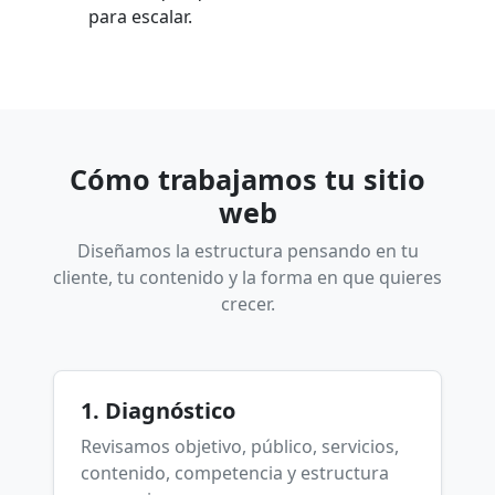
para escalar.
Cómo trabajamos tu sitio
web
Diseñamos la estructura pensando en tu
cliente, tu contenido y la forma en que quieres
crecer.
1. Diagnóstico
Revisamos objetivo, público, servicios,
contenido, competencia y estructura