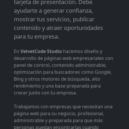
tarjeta de presentación. Debe
ayudarte a generar confianza,
mostrar tus servicios, publicar
contenido y atraer oportunidades
para tu empresa.
En
VelvetCode Studio
hacemos diseño y
desarrollo de páginas web empresariales con
panel de control, contenido administrable,
optimización para buscadores como Google,
Bing y otros motores de búsqueda, alto
rendimiento y una base preparada para
crecer junto con tu empresa.
Trabajamos con empresas que necesitan una
página web para su negocio, profesional,
administrable y preparada para que más
personas puedan encontrarlas cuando