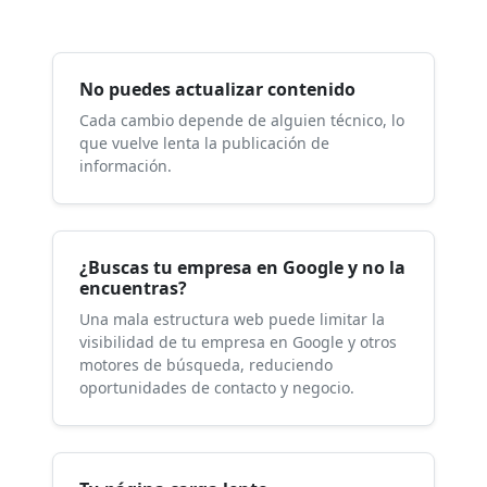
No puedes actualizar contenido
Cada cambio depende de alguien técnico, lo
que vuelve lenta la publicación de
información.
¿Buscas tu empresa en Google y no la
encuentras?
Una mala estructura web puede limitar la
visibilidad de tu empresa en Google y otros
motores de búsqueda, reduciendo
oportunidades de contacto y negocio.