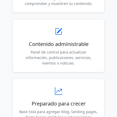
comprendan y muestren tu contenido.
Contenido administrable
Panel de control para actualizar
información, publicaciones, servicios,
eventos o noticias.
Preparado para crecer
Base lista para agregar blog, landing pages,