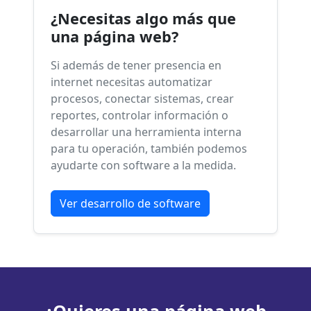
¿Necesitas algo más que
una página web?
Si además de tener presencia en
internet necesitas automatizar
procesos, conectar sistemas, crear
reportes, controlar información o
desarrollar una herramienta interna
para tu operación, también podemos
ayudarte con software a la medida.
Ver desarrollo de software