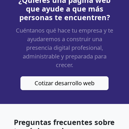
¿Quieres una página web
que ayude a que más
personas te encuentren?
Cuéntanos qué hace tu empresa y te
ayudaremos a construir una
presencia digital profesional,
administrable y preparada para
crecer.
Cotizar desarrollo web
Preguntas frecuentes sobre