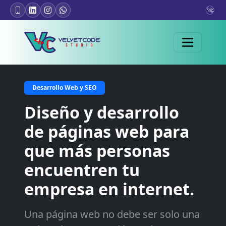
Desarrollo Web y SEO
Diseño y desarrollo
de páginas web para
que más personas
encuentren tu
empresa en internet.
Una página web no debe ser solo una