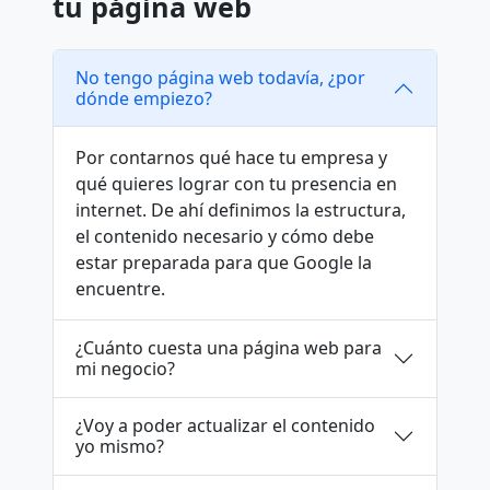
tu página web
No tengo página web todavía, ¿por
dónde empiezo?
Por contarnos qué hace tu empresa y
qué quieres lograr con tu presencia en
internet. De ahí definimos la estructura,
el contenido necesario y cómo debe
estar preparada para que Google la
encuentre.
¿Cuánto cuesta una página web para
mi negocio?
¿Voy a poder actualizar el contenido
yo mismo?