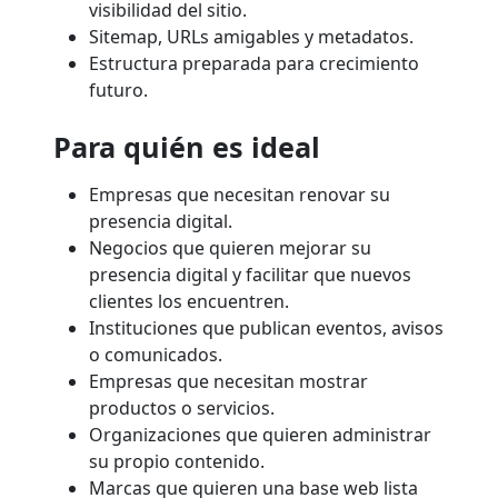
visibilidad del sitio.
Sitemap, URLs amigables y metadatos.
Estructura preparada para crecimiento
futuro.
Para quién es ideal
Empresas que necesitan renovar su
presencia digital.
Negocios que quieren mejorar su
presencia digital y facilitar que nuevos
clientes los encuentren.
Instituciones que publican eventos, avisos
o comunicados.
Empresas que necesitan mostrar
productos o servicios.
Organizaciones que quieren administrar
su propio contenido.
Marcas que quieren una base web lista