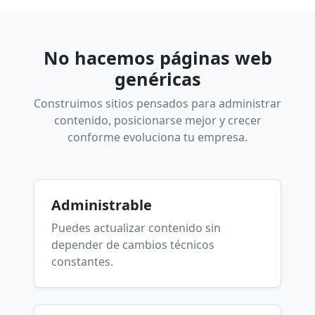
No hacemos páginas web
genéricas
Construimos sitios pensados para administrar
contenido, posicionarse mejor y crecer
conforme evoluciona tu empresa.
Administrable
Puedes actualizar contenido sin
depender de cambios técnicos
constantes.