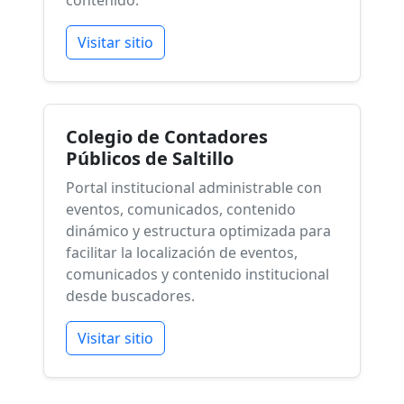
contenido.
Visitar sitio
Colegio de Contadores
Públicos de Saltillo
Portal institucional administrable con
eventos, comunicados, contenido
dinámico y estructura optimizada para
facilitar la localización de eventos,
comunicados y contenido institucional
desde buscadores.
Visitar sitio