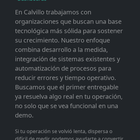
En Calvillo trabajamos con
organizaciones que buscan una base
tecnológica más sólida para sostener
su crecimiento. Nuestro enfoque
combina desarrollo a la medida,
integración de sistemas existentes y
automatización de procesos para
reducir errores y tiempo operativo.
Buscamos que el primer entregable
ya resuelva algo real en tu operación,
no solo que se vea funcional en una
demo.
Si tu operación se volvió lenta, dispersa o
difícil de medir, podemos ayudarte a convertir