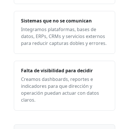
Sistemas que no se comunican
Integramos plataformas, bases de
datos, ERPs, CRMs y servicios externos
para reducir capturas dobles y errores.
Falta de visibilidad para decidir
Creamos dashboards, reportes e
indicadores para que dirección y
operación puedan actuar con datos
claros.