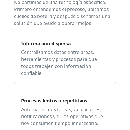
No partimos de una tecnología específica.
Primero entendemos el proceso, ubicamos
cuellos de botella y después diseñamos una
solución que ayude a operar mejor.
Información dispersa
Centralizamos datos entre áreas,
herramientas y procesos para que
todos trabajen con información
confiable.
Procesos lentos o repetitivos
Automatizamos tareas, validaciones,
notificaciones y flujos operativos que
hoy consumen tiempo innecesario.