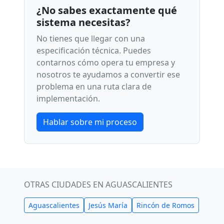
¿No sabes exactamente qué
sistema necesitas?
No tienes que llegar con una
especificación técnica. Puedes
contarnos cómo opera tu empresa y
nosotros te ayudamos a convertir ese
problema en una ruta clara de
implementación.
Hablar sobre mi proceso
OTRAS CIUDADES EN AGUASCALIENTES
Aguascalientes
Jesús María
Rincón de Romos