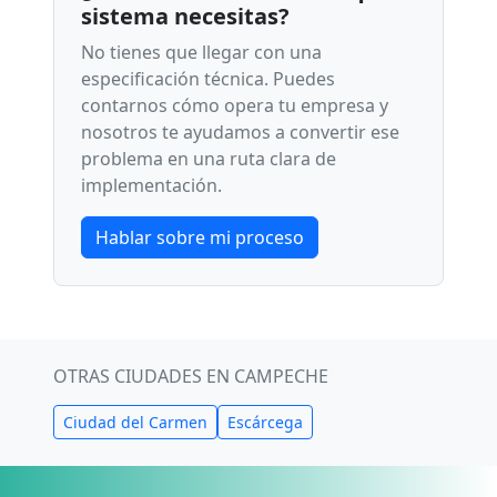
sistema necesitas?
No tienes que llegar con una
especificación técnica. Puedes
contarnos cómo opera tu empresa y
nosotros te ayudamos a convertir ese
problema en una ruta clara de
implementación.
Hablar sobre mi proceso
OTRAS CIUDADES EN CAMPECHE
Ciudad del Carmen
Escárcega