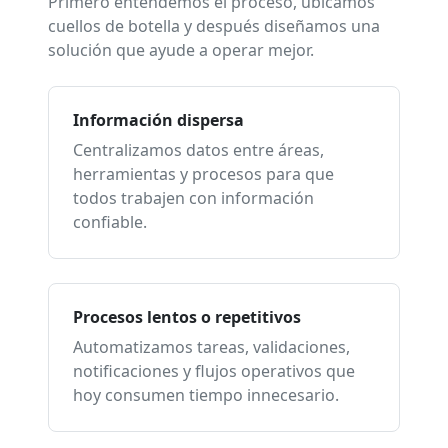
Primero entendemos el proceso, ubicamos
cuellos de botella y después diseñamos una
solución que ayude a operar mejor.
Información dispersa
Centralizamos datos entre áreas,
herramientas y procesos para que
todos trabajen con información
confiable.
Procesos lentos o repetitivos
Automatizamos tareas, validaciones,
notificaciones y flujos operativos que
hoy consumen tiempo innecesario.