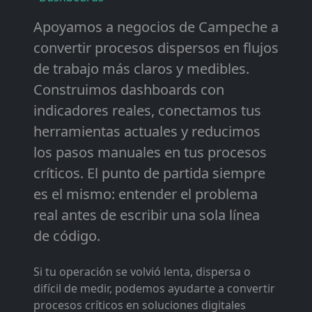
Apoyamos a negocios de Campeche a
convertir procesos dispersos en flujos
de trabajo más claros y medibles.
Construimos dashboards con
indicadores reales, conectamos tus
herramientas actuales y reducimos
los pasos manuales en tus procesos
críticos. El punto de partida siempre
es el mismo: entender el problema
real antes de escribir una sola línea
de código.
Si tu operación se volvió lenta, dispersa o
difícil de medir, podemos ayudarte a convertir
procesos críticos en soluciones digitales