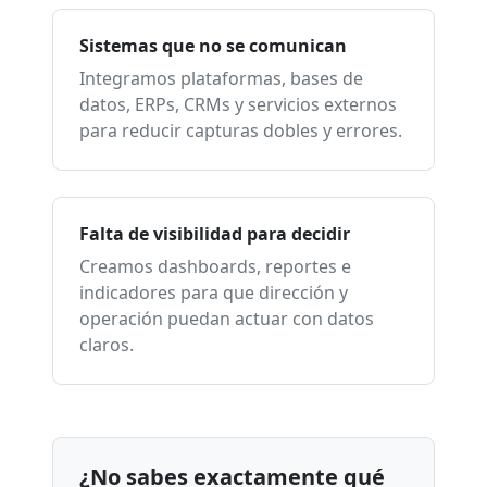
Sistemas que no se comunican
Integramos plataformas, bases de
datos, ERPs, CRMs y servicios externos
para reducir capturas dobles y errores.
Falta de visibilidad para decidir
Creamos dashboards, reportes e
indicadores para que dirección y
operación puedan actuar con datos
claros.
¿No sabes exactamente qué