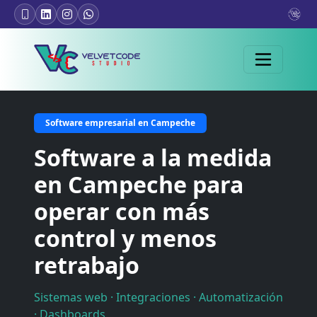
Software empresarial en Campeche
Software a la medida
en Campeche para
operar con más
control y menos
retrabajo
Sistemas web · Integraciones · Automatización
· Dashboards