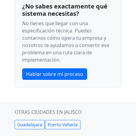
¿No sabes exactamente qué
sistema necesitas?
No tienes que llegar con una
especificación técnica. Puedes
contarnos cómo opera tu empresa y
nosotros te ayudamos a convertir ese
problema en una ruta clara de
implementación.
Hablar sobre mi proceso
OTRAS CIUDADES EN JALISCO
Guadalajara
Puerto Vallarta