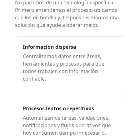
No partimos de una tecnología específica.
Primero entendemos el proceso, ubicamos
cuellos de botella y después diseñamos una
solución que ayude a operar mejor.
Información dispersa
Centralizamos datos entre áreas,
herramientas y procesos para que
todos trabajen con información
confiable.
Procesos lentos o repetitivos
Automatizamos tareas, validaciones,
notificaciones y flujos operativos que
hoy consumen tiempo innecesario.