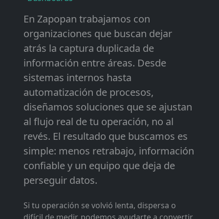
En Zapopan trabajamos con
organizaciones que buscan dejar
atrás la captura duplicada de
información entre áreas. Desde
sistemas internos hasta
automatización de procesos,
diseñamos soluciones que se ajustan
al flujo real de tu operación, no al
revés. El resultado que buscamos es
simple: menos retrabajo, información
confiable y un equipo que deja de
perseguir datos.
Si tu operación se volvió lenta, dispersa o
difícil de medir, podemos ayudarte a convertir