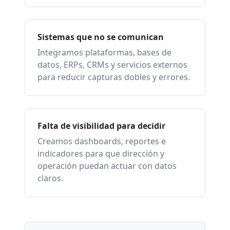
Sistemas que no se comunican
Integramos plataformas, bases de
datos, ERPs, CRMs y servicios externos
para reducir capturas dobles y errores.
Falta de visibilidad para decidir
Creamos dashboards, reportes e
indicadores para que dirección y
operación puedan actuar con datos
claros.