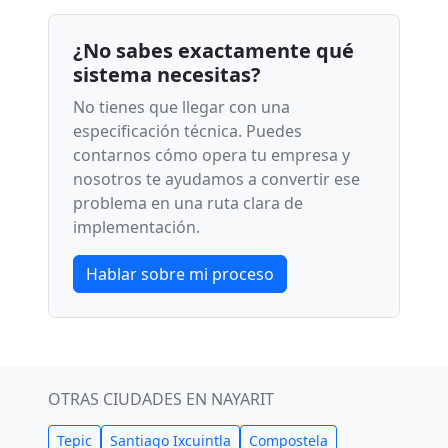
¿No sabes exactamente qué
sistema necesitas?
No tienes que llegar con una
especificación técnica. Puedes
contarnos cómo opera tu empresa y
nosotros te ayudamos a convertir ese
problema en una ruta clara de
implementación.
Hablar sobre mi proceso
OTRAS CIUDADES EN NAYARIT
Tepic
Santiago Ixcuintla
Compostela