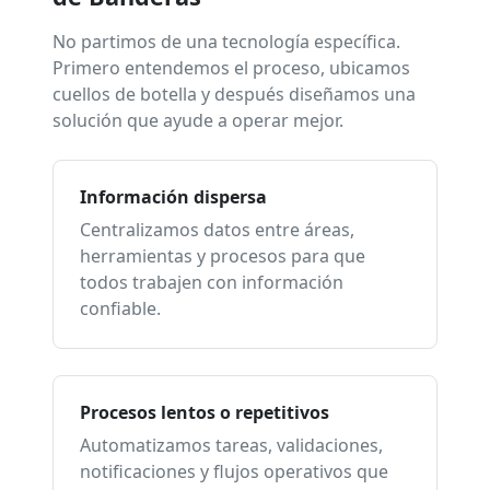
No partimos de una tecnología específica.
Primero entendemos el proceso, ubicamos
cuellos de botella y después diseñamos una
solución que ayude a operar mejor.
Información dispersa
Centralizamos datos entre áreas,
herramientas y procesos para que
todos trabajen con información
confiable.
Procesos lentos o repetitivos
Automatizamos tareas, validaciones,
notificaciones y flujos operativos que