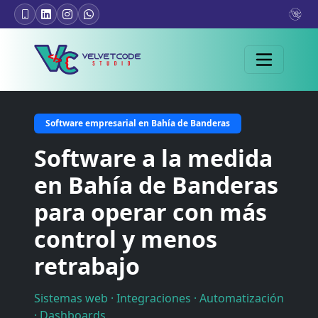
Software empresarial en Bahía de Banderas
Software a la medida
en Bahía de Banderas
para operar con más
control y menos
retrabajo
Sistemas web · Integraciones · Automatización
· Dashboards