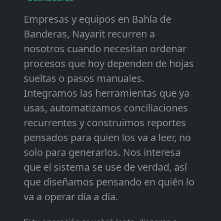
Empresas y equipos en Bahía de
Banderas, Nayarit recurren a
nosotros cuando necesitan ordenar
procesos que hoy dependen de hojas
sueltas o pasos manuales.
Integramos las herramientas que ya
usas, automatizamos conciliaciones
recurrentes y construimos reportes
pensados para quien los va a leer, no
solo para generarlos. Nos interesa
que el sistema se use de verdad, así
que diseñamos pensando en quién lo
va a operar día a día.