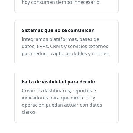
hoy consumen tiempo innecesario.
Sistemas que no se comunican
Integramos plataformas, bases de
datos, ERPs, CRMs y servicios externos
para reducir capturas dobles y errores.
Falta de visibilidad para decidir
Creamos dashboards, reportes e
indicadores para que dirección y
operación puedan actuar con datos
claros.