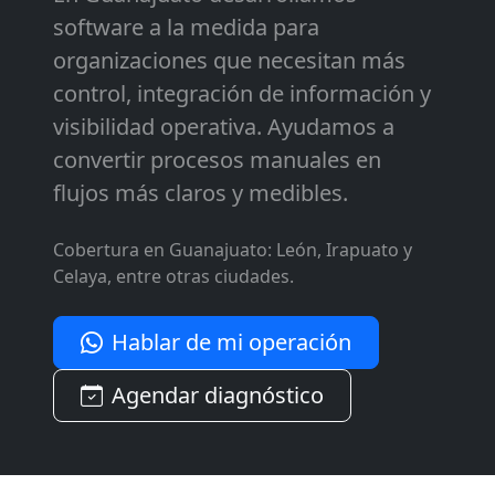
software a la medida para
organizaciones que necesitan más
control, integración de información y
visibilidad operativa. Ayudamos a
convertir procesos manuales en
flujos más claros y medibles.
Cobertura en Guanajuato: León, Irapuato y
Celaya, entre otras ciudades.
Hablar de mi operación
Agendar diagnóstico