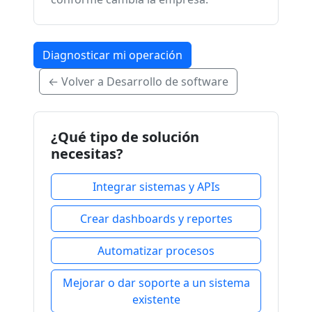
Diagnosticar mi operación
← Volver a Desarrollo de software
¿Qué tipo de solución
necesitas?
Integrar sistemas y APIs
Crear dashboards y reportes
Automatizar procesos
Mejorar o dar soporte a un sistema
existente