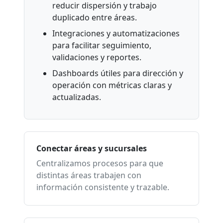
reducir dispersión y trabajo
duplicado entre áreas.
Integraciones y automatizaciones
para facilitar seguimiento,
validaciones y reportes.
Dashboards útiles para dirección y
operación con métricas claras y
actualizadas.
Conectar áreas y sucursales
Centralizamos procesos para que
distintas áreas trabajen con
información consistente y trazable.