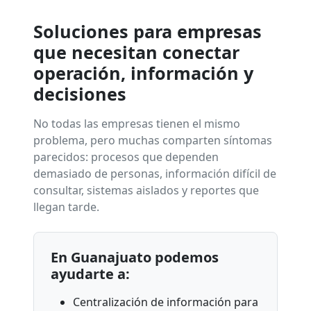
Soluciones para empresas
que necesitan conectar
operación, información y
decisiones
No todas las empresas tienen el mismo
problema, pero muchas comparten síntomas
parecidos: procesos que dependen
demasiado de personas, información difícil de
consultar, sistemas aislados y reportes que
llegan tarde.
En Guanajuato podemos
ayudarte a:
Centralización de información para