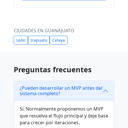
CIUDADES EN GUANAJUATO
León
Irapuato
Celaya
Preguntas frecuentes
¿Pueden desarrollar un MVP antes del
sistema completo?
Sí. Normalmente proponemos un MVP
que resuelva el flujo principal y deje base
para crecer por iteraciones.