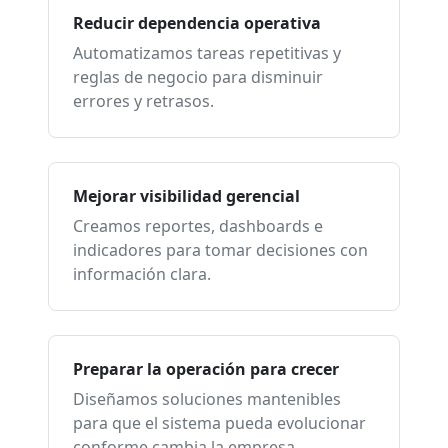
Reducir dependencia operativa
Automatizamos tareas repetitivas y
reglas de negocio para disminuir
errores y retrasos.
Mejorar visibilidad gerencial
Creamos reportes, dashboards e
indicadores para tomar decisiones con
información clara.
Preparar la operación para crecer
Diseñamos soluciones mantenibles
para que el sistema pueda evolucionar
conforme cambia la empresa.